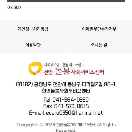
0
/ 500
개인정보처리방침
이메일무단수집거부
이용약관
오시는 길
(31182) 충청남도 천안시 동남구 다가말2길 86-1,
천안돌봄사회서비스센터
Tel. 041-564-0350
Fax. 041-573-0615
E-mail. ecare0350@hanmail.net
Copyrights ⓒ 2023 천안돌봄사회서비스센터. All Rights
Reserved.