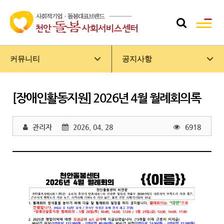
커뮤니티
공지사항
[장애인활동지원] 2026년 4월 월례회의록
관리자
2026. 04. 28
6918