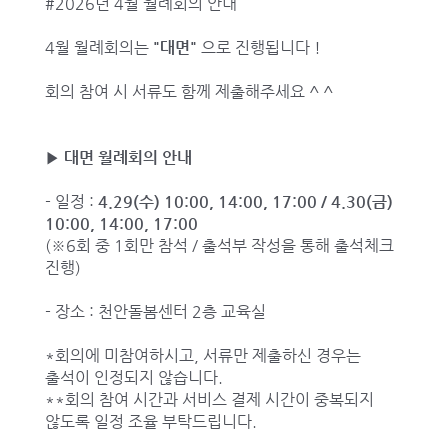
#2026년 4월 월례회의 안내
4월 월례회의는
"대면"
으로 진행됩니다 !
회의 참여 시 서류도 함께 제출해주세요 ^ ^
▶ 대면 월례회의 안내
- 일정 :
4.29(수) 10:00, 14:00, 17:00 / 4.30(금)
10:00, 14:00, 17:00
(※6회 중 1회만 참석 / 출석부 작성을 통해 출석체크
진행)
- 장소 : 천안돌봄센터 2층 교육실
*회의에 미참여하시고, 서류만 제출하신 경우는
출석이 인정되지 않습니다.
**회의 참여 시간과 서비스 결제 시간이 중복되지
않도록 일정 조율 부탁드립니다.