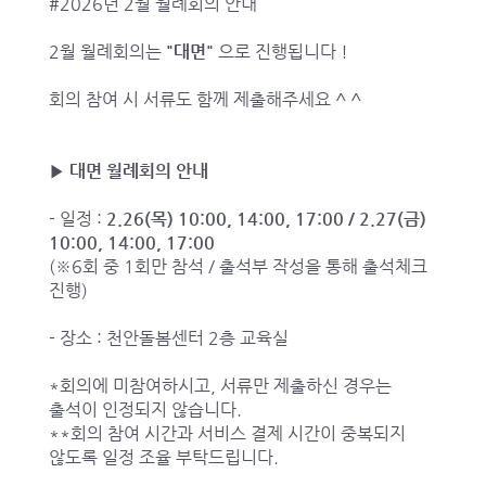
#2026년 2월 월례회의 안내
2월 월례회의는
"대면"
으로 진행됩니다 !
회의 참여 시 서류도 함께 제출해주세요 ^ ^
▶ 대면 월례회의 안내
- 일정 :
2.26(목) 10:00, 14:00, 17:00 / 2.27(금)
10:00, 14:00, 17:00
(※6회 중 1회만 참석 / 출석부 작성을 통해 출석체크
진행)
- 장소 : 천안돌봄센터 2층 교육실
*회의에 미참여하시고, 서류만 제출하신 경우는
출석이 인정되지 않습니다.
**회의 참여 시간과 서비스 결제 시간이 중복되지
않도록 일정 조율 부탁드립니다.