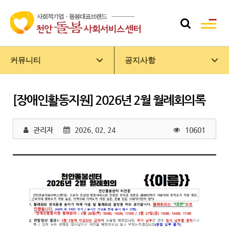
커뮤니티
공지사항
[장애인활동지원] 2026년 2월 월례회의록
관리자
2026. 02. 24
10601