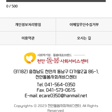
0
/ 500
개인정보처리방침
이메일무단수집거부
이용약관
오시는 길
(31182) 충청남도 천안시 동남구 다가말2길 86-1,
천안돌봄사회서비스센터
Tel. 041-564-0350
Fax. 041-573-0615
E-mail. ecare0350@hanmail.net
Copyrights ⓒ 2023 천안돌봄사회서비스센터. All Rights
Reserved.