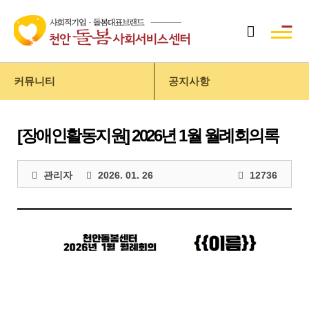
커뮤니티
공지사항
[장애인활동지원] 2026년 1월 월례회의록
관리자
2026. 01. 26
12736