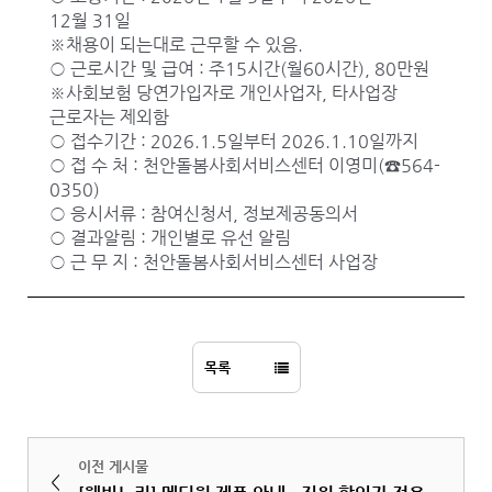
12월 31일
※채용이 되는대로 근무할 수 있음.
○ 근로시간 및 급여 : 주15시간(월60시간), 80만원
※사회보험 당연가입자로 개인사업자, 타사업장
근로자는 제외함
○ 접수기간 : 2026.1.5일부터 2026.1.10일까지
○ 접 수 처 : 천안돌봄사회서비스센터 이영미(☎564-
0350)
○ 응시서류 : 참여신청서, 정보제공동의서
○ 결과알림 : 개인별로 유선 알림
○ 근 무 지 : 천안돌봄사회서비스센터 사업장
목록
이전 게시물
<