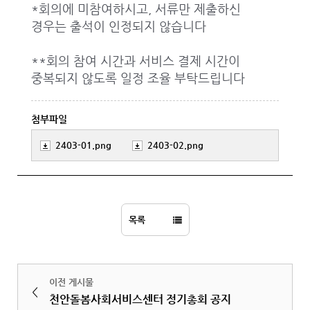
*회의에 미참여하시고, 서류만 제출하신
경우는 출석이 인정되지 않습니다
**회의 참여 시간과 서비스 결제 시간이
중복되지 않도록 일정 조율 부탁드립니다
첨부파일
2403-01.png
2403-02.png
목록
이전 게시물
<
천안돌봄사회서비스센터 정기총회 공지