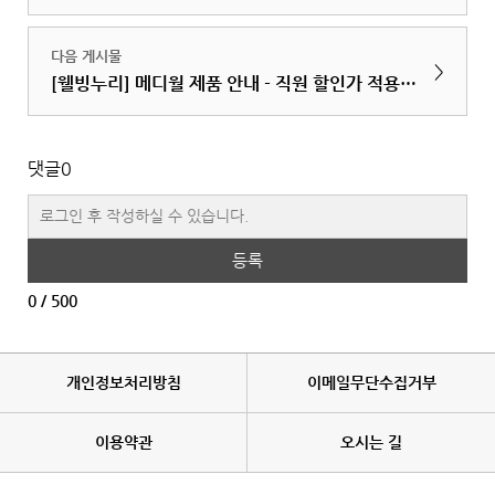
다음 게시물
>
[웰빙누리] 메디월 제품 안내 - 직원 할인가 적용됩니다.
댓글
0
등록
0
/ 500
개인정보처리방침
이메일무단수집거부
이용약관
오시는 길