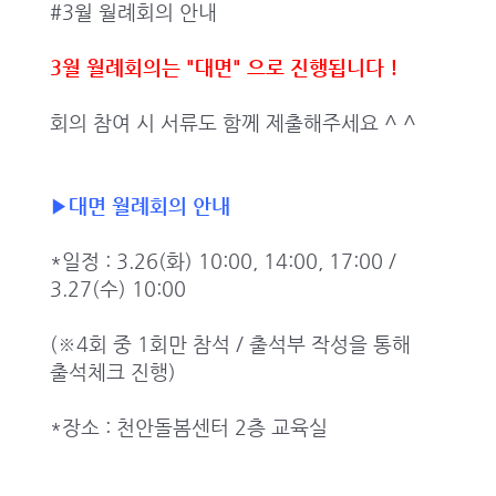
#3월 월례회의 안내
3월 월례회의는 "대면" 으로 진행됩니다 !
회의 참여 시 서류도 함께 제출해주세요 ^ ^
▶대면 월례회의 안내
*일정 : 3.26(화) 10:00, 14:00, 17:00 /
3.27(수) 10:00
(※4회 중 1회만 참석 / 출석부 작성을 통해
출석체크 진행)
*장소 : 천안돌봄센터 2층 교육실