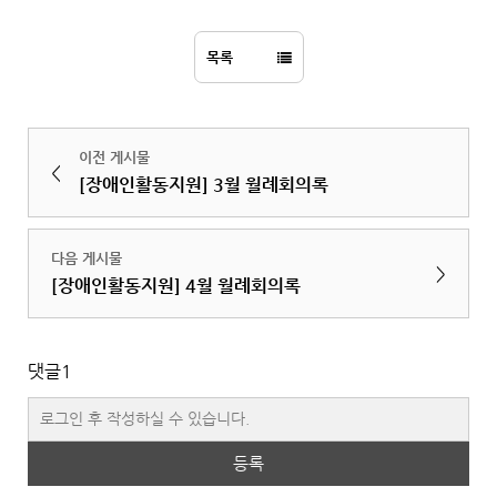
목록
이전 게시물
<
[장애인활동지원] 3월 월례회의록
다음 게시물
>
[장애인활동지원] 4월 월례회의록
댓글
1
등록