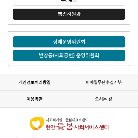
주간활동
행정지원과
장애운영위원회
반창통(사회공헌) 운영위원회
개인정보처리방침
이메일무단수집거부
이용약관
오시는 길